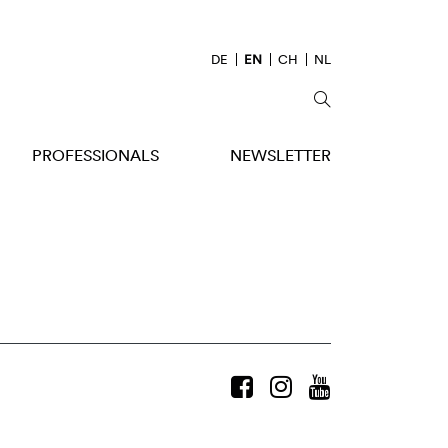
DE
EN
CH
NL
PROFESSIONALS
NEWSLETTER