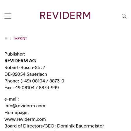
IMPRINT
Publisher:
REVIDERM AG
Robert-Bosch-Str. 7
DE-82054 Sauerlach
Phone: (+49) 08104 / 8873-0
Fax +49 08104 / 8873-999
e-mail:
info@reviderm.com
Homepage:
www.reviderm.com
Board of Directors/CEO: Dominik Bauermeister