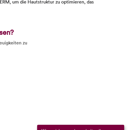
ERM, um die Hautstruktur zu optimieren, das
sen?
euigkeiten zu