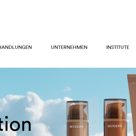
HANDLUNGEN
UNTERNEHMEN
INSTITUTE