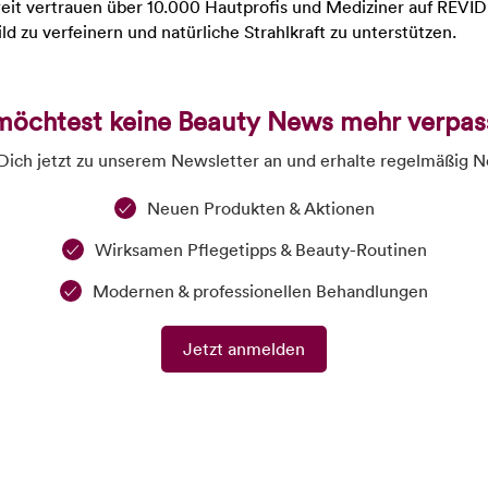
it vertrauen über 10.000 Hautprofis und Mediziner auf REVID
ld zu verfeinern und natürliche Strahlkraft zu unterstützen.
möchtest keine Beauty News mehr verpas
ich jetzt zu unserem Newsletter an und erhalte regelmäßig N
Neuen Produkten & Aktionen
Wirksamen Pflegetipps & Beauty-Routinen
Modernen & professionellen Behandlungen
Jetzt anmelden