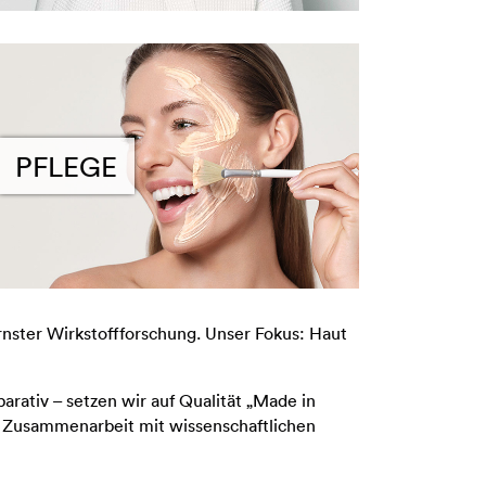
PFLEGE
nster Wirkstoffforschung. Unser Fokus: Haut
arativ – setzen wir auf Qualität „Made in
r Zusammenarbeit mit wissenschaftlichen