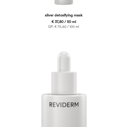
silver detoxifying mask
€ 37,80 / 50 ml
GP: € 75,60 / 100 ml