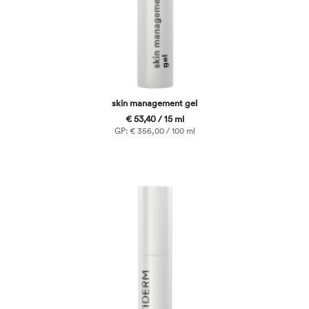
skin management gel
€ 53,40 / 15 ml
GP: € 356,00 / 100 ml