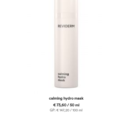
calming hydro mask
€ 73,60 / 50 ml
GP: € 147,20 / 100 ml