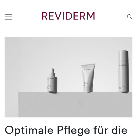
Optimale Pflege für die