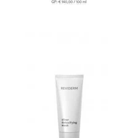
GP: € 140,00 / 100 ml