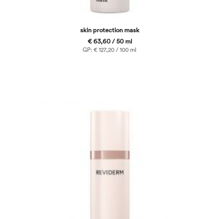
skin protection mask
€ 63,60 / 50 ml
GP: € 127,20 / 100 ml