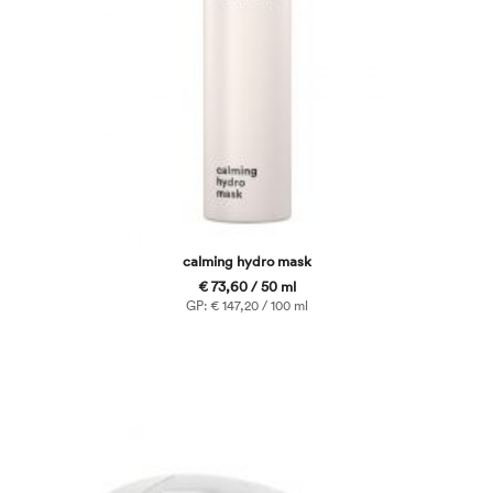
calming hydro mask
€ 73,60 / 50 ml
GP: € 147,20 / 100 ml