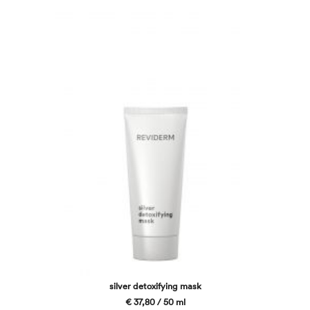
silver detoxifying mask
€ 37,80 / 50 ml