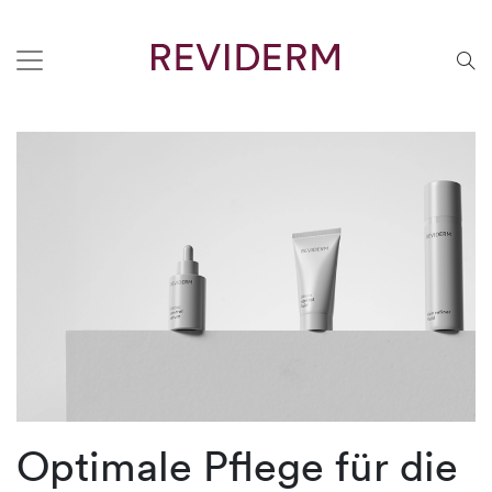
Optimale Pflege für die