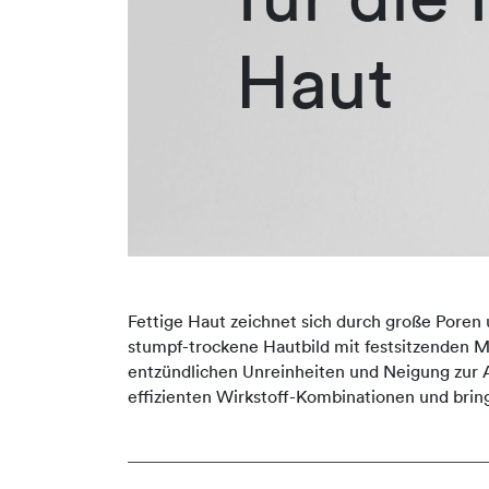
Haut
Fettige Haut zeichnet sich durch große Poren
stumpf-trockene Hautbild mit festsitzenden M
entzündlichen Unreinheiten und Neigung zur A
effizienten Wirkstoff-Kombinationen und bring