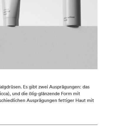
algdrüsen. Es gibt zwei Ausprägungen: das
cca), und die ölig-glänzende Form mit
schiedlichen Ausprägungen fettiger Haut mit