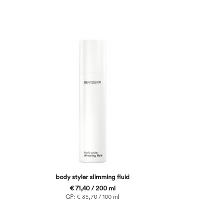
body styler slimming fluid
€ 71,40 / 200 ml
GP: € 35,70 / 100 ml