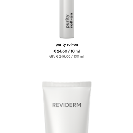
purity roll-on
€ 24,60 / 10 ml
GP: € 246,00 / 100 ml