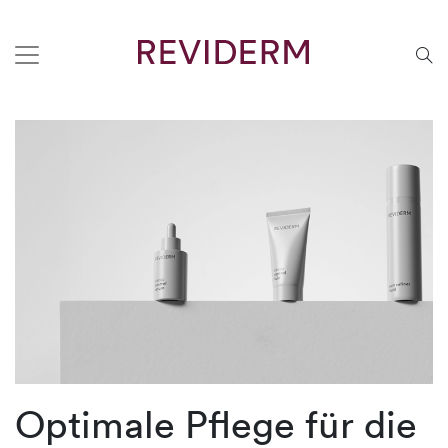
Optimale Pflege für die