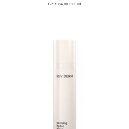
GP: € 184,00 / 100 ml