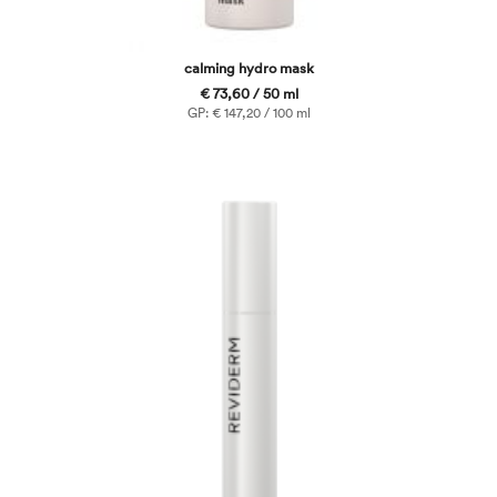
calming hydro mask
€ 73,60 / 50 ml
GP: € 147,20 / 100 ml