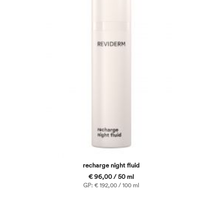
recharge night fluid
€ 96,00 / 50 ml
GP: € 192,00 / 100 ml