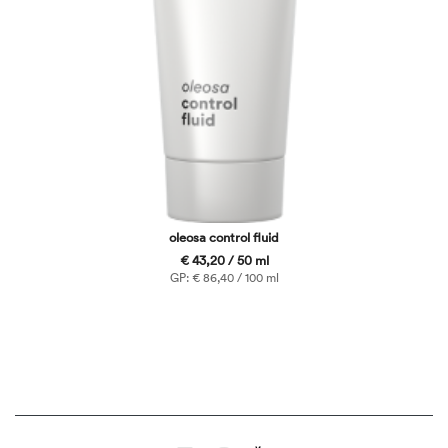
oleosa control fluid
€ 43,20 / 50 ml
GP: € 86,40 / 100 ml