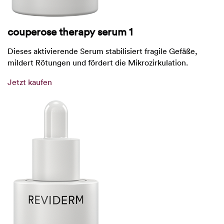
couperose therapy serum 1
Dieses aktivierende Serum stabilisiert fragile Gefäße,
mildert Rötungen und fördert die Mikrozirkulation.
Jetzt kaufen