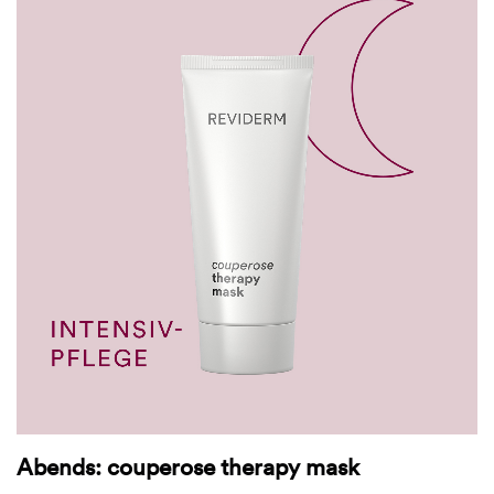
Abends: couperose therapy mask