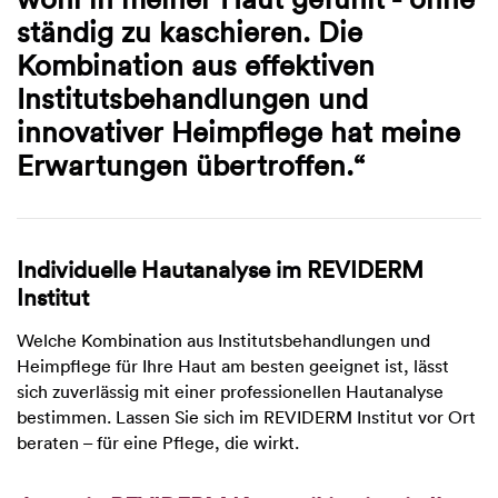
ständig zu kaschieren. Die
Kombination aus effektiven
Institutsbehandlungen und
innovativer Heimpflege hat meine
Erwartungen übertroffen.“
Individuelle Hautanalyse im REVIDERM
Institut
Welche Kombination aus Institutsbehandlungen und
Heimpflege für Ihre Haut am besten geeignet ist, lässt
sich zuverlässig mit einer professionellen Hautanalyse
bestimmen. Lassen Sie sich im REVIDERM Institut vor Ort
beraten – für eine Pflege, die wirkt.