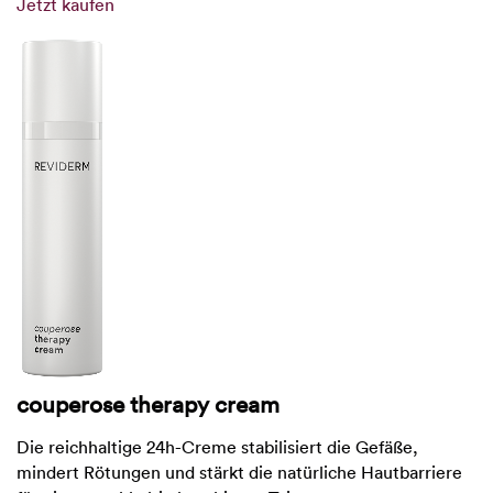
Jetzt kaufen
couperose therapy cream
Die reichhaltige 24h-Creme stabilisiert die Gefäße,
mindert Rötungen und stärkt die natürliche Hautbarriere