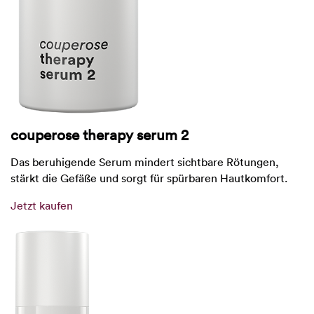
couperose therapy serum 2
Das beruhigende Serum mindert sichtbare Rötungen,
stärkt die Gefäße und sorgt für spürbaren Hautkomfort.
Jetzt kaufen