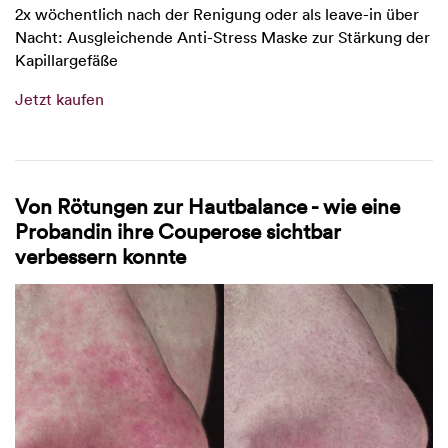
2x wöchentlich nach der Renigung oder als leave-in über
Nacht: Ausgleichende Anti-Stress Maske zur Stärkung der
Kapillargefäße
Jetzt kaufen
Von Rötungen zur Hautbalance - wie eine
Probandin ihre Couperose sichtbar
verbessern konnte