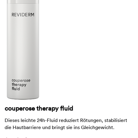
couperose therapy fluid
Dieses leichte 24h-Fluid reduziert Rötungen, stabilisiert
die Hautbarriere und bringt sie ins Gleichgewicht.