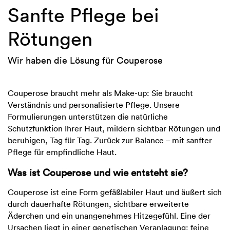
Sanfte Pflege bei
Rötungen
Wir haben die Lösung für Couperose
Couperose braucht mehr als Make-up: Sie braucht
Verständnis und personalisierte Pflege. Unsere
Formulierungen unterstützen die natürliche
Schutzfunktion Ihrer Haut, mildern sichtbar Rötungen und
beruhigen, Tag für Tag. Zurück zur Balance – mit sanfter
Pflege für empfindliche Haut.
Was ist Couperose und wie entsteht sie?
Couperose ist eine Form gefäßlabiler Haut und äußert sich
durch dauerhafte Rötungen, sichtbare erweiterte
Äderchen und ein unangenehmes Hitzegefühl. Eine der
Ursachen liegt in einer genetischen Veranlagung: feine