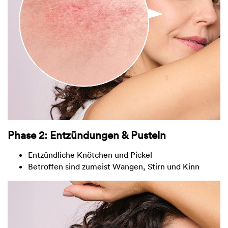
Phase 2: Entzündungen & Pusteln
Entzündliche Knötchen und Pickel
Betroffen sind zumeist Wangen, Stirn und Kinn