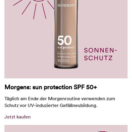
Morgens: sun protection SPF 50+
Täglich am Ende der Morgenroutine verwenden zum
Schutz vor UV-induzierter Gefäßneubildung.
Jetzt kaufen