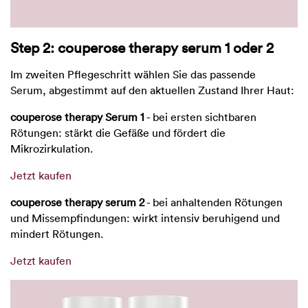
Step 2: couperose therapy serum 1 oder 2
Im zweiten Pflegeschritt wählen Sie das passende
Serum, abgestimmt auf den aktuellen Zustand Ihrer Haut:
couperose therapy Serum 1
- bei ersten sichtbaren
Rötungen: stärkt die Gefäße und fördert die
Mikrozirkulation.
Jetzt kaufen
couperose therapy serum 2
- bei anhaltenden Rötungen
und Missempfindungen: wirkt intensiv beruhigend und
mindert Rötungen.
Jetzt kaufen