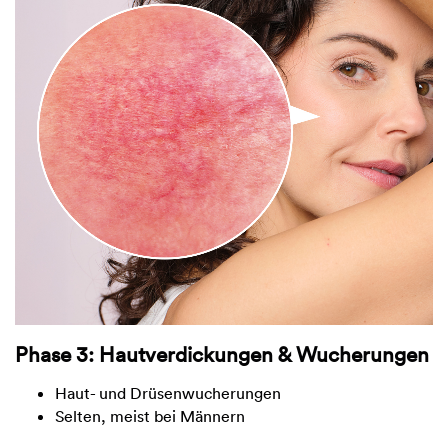
Phase 3: Hautverdickungen & Wucherungen
Haut- und Drüsenwucherungen
Selten, meist bei Männern