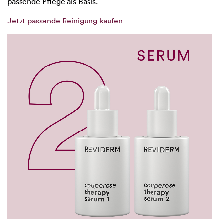
passende Pflege als Basis.
Jetzt passende Reinigung kaufen