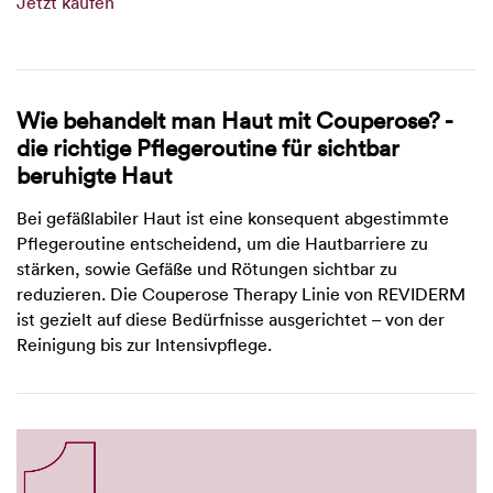
Jetzt kaufen
Wie behandelt man Haut mit Couperose? -
die richtige Pflegeroutine für sichtbar
beruhigte Haut
Bei gefäßlabiler Haut ist eine konsequent abgestimmte
Pflegeroutine entscheidend, um die Hautbarriere zu
stärken, sowie Gefäße und Rötungen sichtbar zu
reduzieren. Die Couperose Therapy Linie von REVIDERM
ist gezielt auf diese Bedürfnisse ausgerichtet – von der
Reinigung bis zur Intensivpflege.