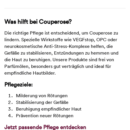
Was hilft bei Couperose?
Die richtige Pflege ist entscheidend, um Couperose zu
lindern. Spezielle Wirkstoffe wie VEGFstop, OPC oder
neurokosmetische Anti-Stress-Komplexe helfen, die
Gefäße zu stabilisieren, Entzündungen zu hemmen und
die Haut zu beruhigen. Unsere Produkte sind frei von
Parfümölen, besonders gut verträglich und ideal für
empfindliche Hautbilder.
Pflegeziele:
Milderung von Rötungen
Stabilisierung der Gefäße
Beruhigung empfindlicher Haut
Prävention neuer Rötungen
Jetzt passende Pflege entdecken