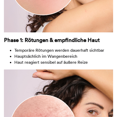
Phase 1: Rötungen & empfindliche Haut
Temporäre Rötungen werden dauerhaft sichtbar
Hauptsächlich im Wangenbereich
Haut reagiert sensibel auf äußere Reize