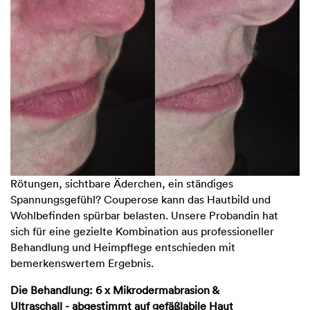
Rötungen, sichtbare Äderchen, ein ständiges
Spannungsgefühl? Couperose kann das Hautbild und
Wohlbefinden spürbar belasten. Unsere Probandin hat
sich für eine gezielte Kombination aus professioneller
Behandlung und Heimpflege entschieden mit
bemerkenswertem Ergebnis.
Die Behandlung: 6 x Mikrodermabrasion &
Ultraschall - abgestimmt auf gefäßlabile Haut