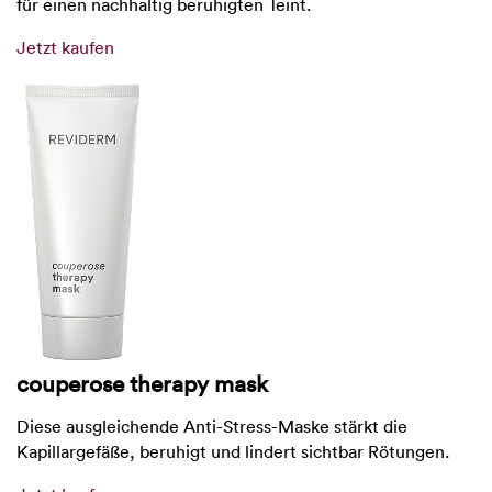
für einen nachhaltig beruhigten Teint.
Jetzt kaufen
couperose therapy mask
Diese ausgleichende Anti-Stress-Maske stärkt die
Kapillargefäße, beruhigt und lindert sichtbar Rötungen.