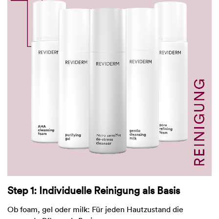
Step 1: Individuelle Reinigung als Basis
Ob foam, gel oder milk: Für jeden Hautzustand die