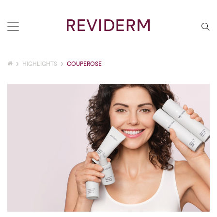
HIGHLIGHTS
COUPEROSE