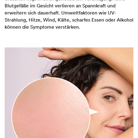
Blutgefäße im Gesicht verlieren an Spannkraft und
erweitern sich dauerhaft. Umweltfaktoren wie UV-
Strahlung, Hitze, Wind, Kälte, scharfes Essen oder Alkohol
können die Symptome verstärken.