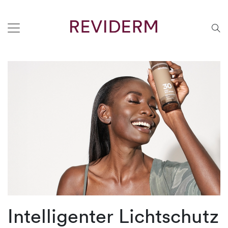
Intelligenter Lichtschutz