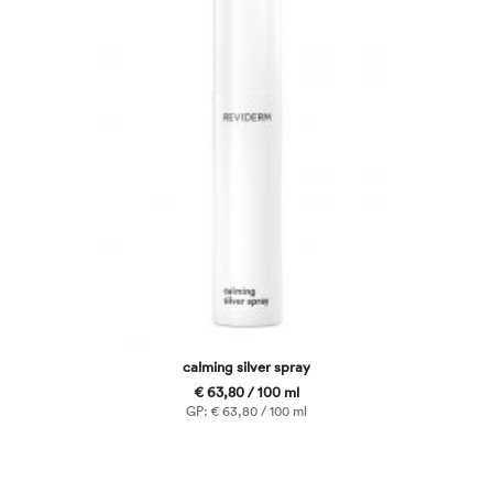
calming silver spray
€ 63,80 / 100 ml
GP: € 63,80 / 100 ml