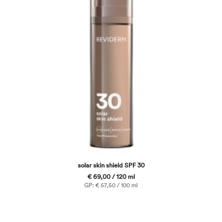
solar skin shield SPF 30
€ 69,00 / 120 ml
GP: € 57,50 / 100 ml