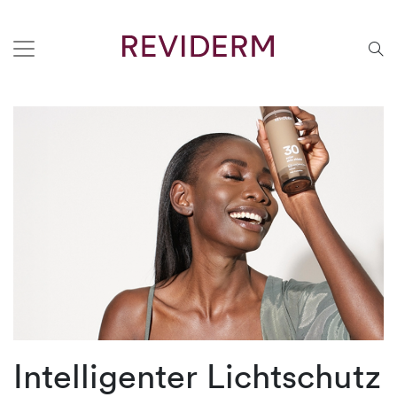
Intelligenter Lichtschutz