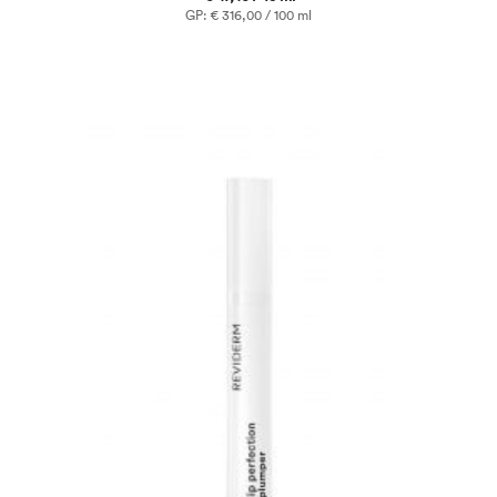
GP: € 316,00 / 100 ml