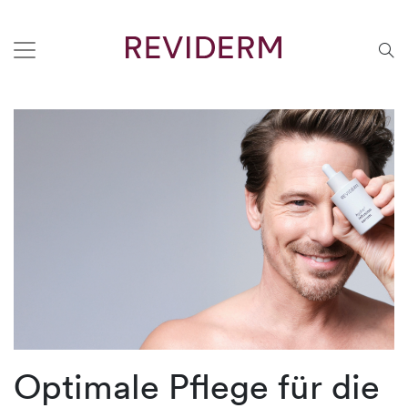
Optimale Pflege für die