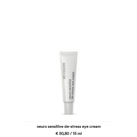
neuro sensitive de-stress eye cream
€ 50,80 / 15 ml