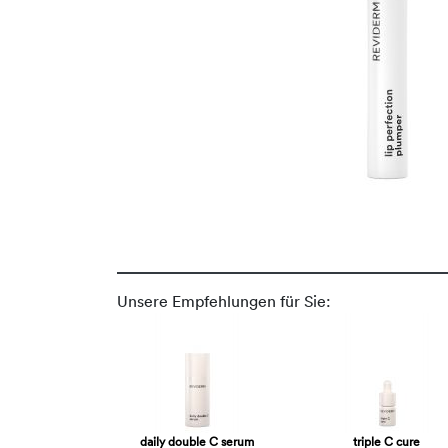
Unsere Empfehlungen für Sie:
daily double C serum
triple C cure