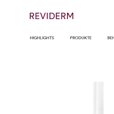
HIGHLIGHTS
PRODUKTE
BE