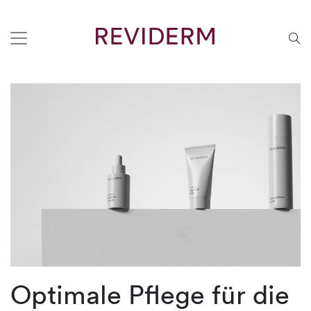
Optimale Pflege für die