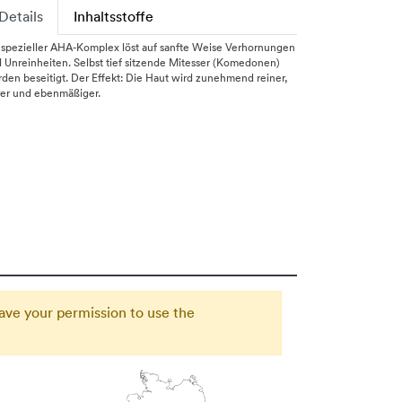
Details
Inhaltsstoffe
 spezieller AHA-Komplex löst auf sanfte Weise Verhornungen
 Unreinheiten. Selbst tief sitzende Mitesser (Komedonen)
den beseitigt. Der Effekt: Die Haut wird zunehmend reiner,
rer und ebenmäßiger.
ave your permission to use the