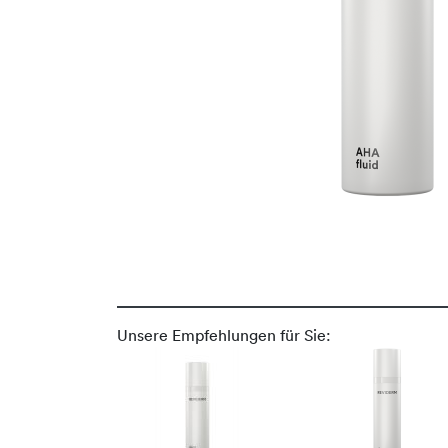
Unsere Empfehlungen für Sie: