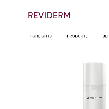
HIGHLIGHTS
PRODUKTE
BE