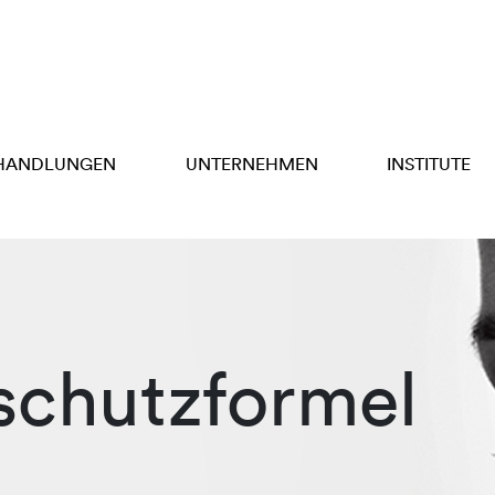
HANDLUNGEN
UNTERNEHMEN
INSTITUTE
schutzformel