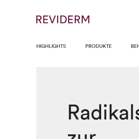
HIGHLIGHTS
PRODUKTE
BE
Radikal
zur