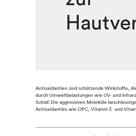
Hautve
Antioxidantien sind schützende Wirkstoffe, di
durch Umweltbelastungen wie UV- und Infraro
Schlaf. Die aggressiven Moleküle beschleuni
Antioxidantien wie OPC, Vitamin E und Vitam