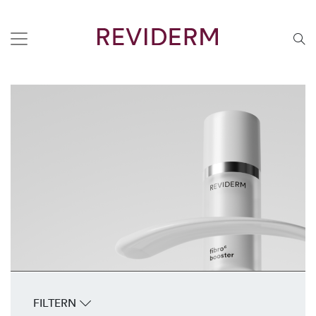
FILTERN