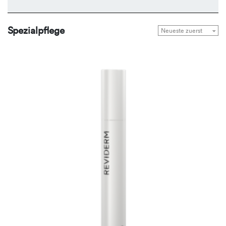
Spezialpflege