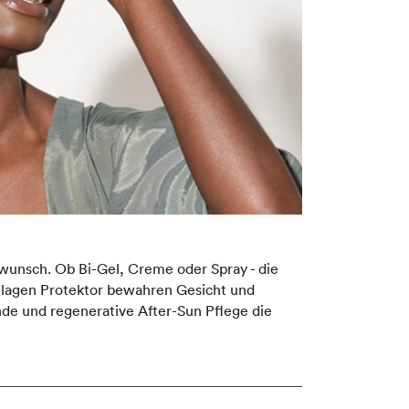
unsch. Ob Bi-Gel, Creme oder Spray - die
ollagen Protektor bewahren Gesicht und
de und regenerative After-Sun Pflege die