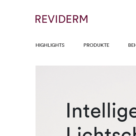
HIGHLIGHTS
PRODUKTE
BE
Intellig
Lichtsc