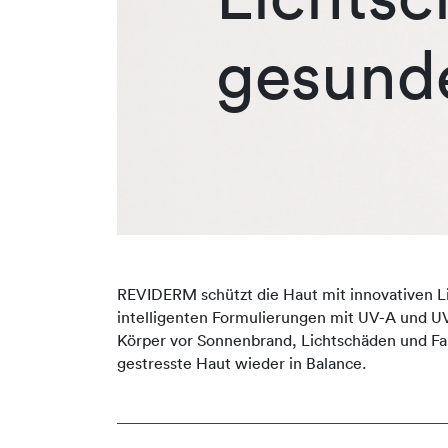
gesund
REVIDERM schützt die Haut mit innovativen L
intelligenten Formulierungen mit UV-A und UV
Körper vor Sonnenbrand, Lichtschäden und Fa
gestresste Haut wieder in Balance.