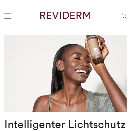
Intelligenter Lichtschutz