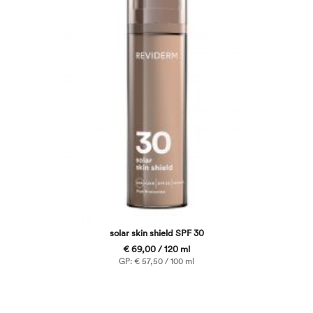
solar skin shield SPF 30
€ 69,00 / 120 ml
GP: € 57,50 / 100 ml