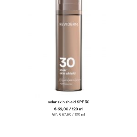
solar skin shield SPF 30
€ 69,00 / 120 ml
GP: € 57,50 / 100 ml