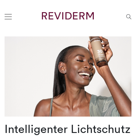
Intelligenter Lichtschutz