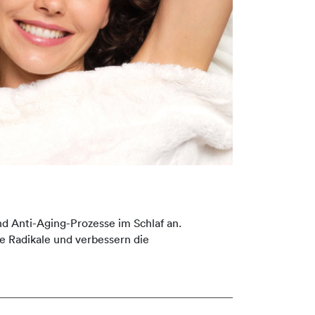
d Anti-Aging-Prozesse im Schlaf an.
ie Radikale und verbessern die