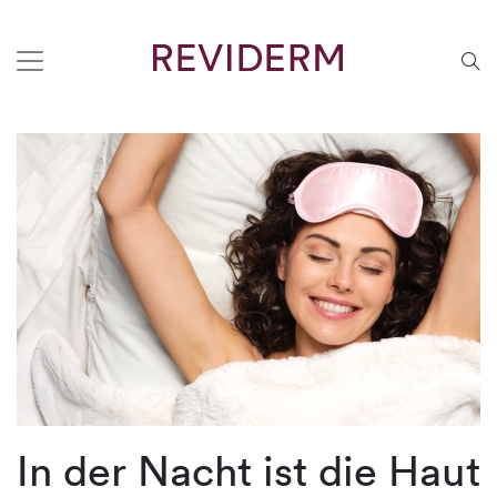
In der Nacht ist die Haut