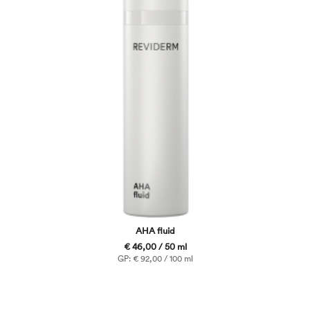
AHA fluid
€ 46,00 / 50 ml
GP: € 92,00 / 100 ml