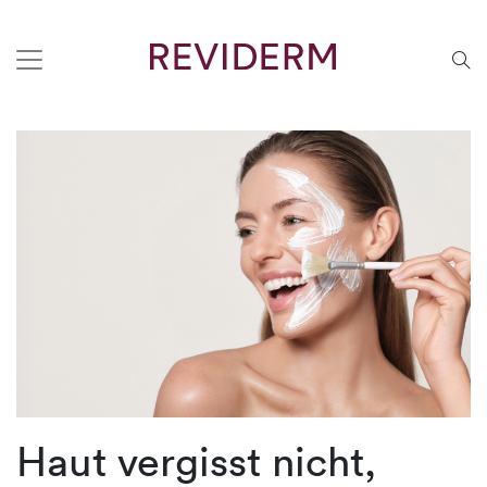
Haut vergisst nicht,