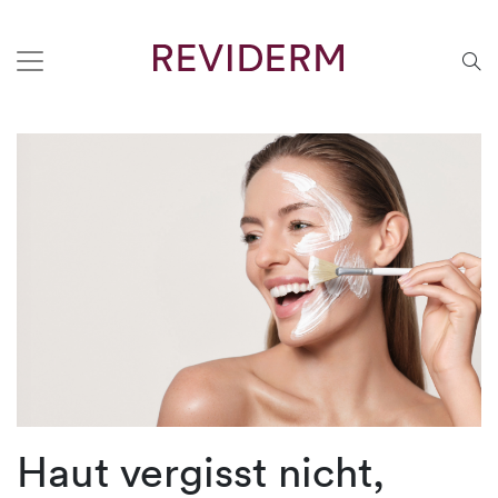
Haut vergisst nicht,