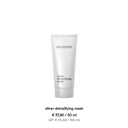
silver detoxifying mask
€ 37,80 / 50 ml
GP: € 75,60 / 100 ml