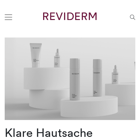
Klare Hautsache