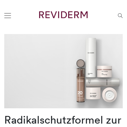
Radikalschutzformel zur