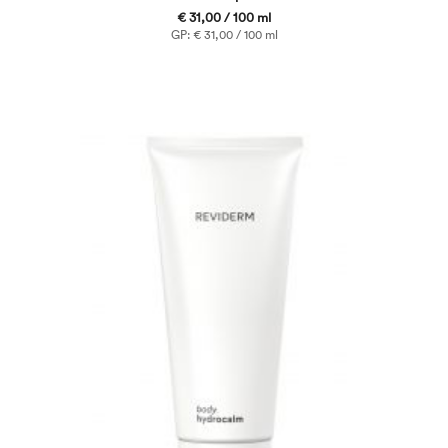
€ 31,00 / 100 ml
GP: € 31,00 / 100 ml