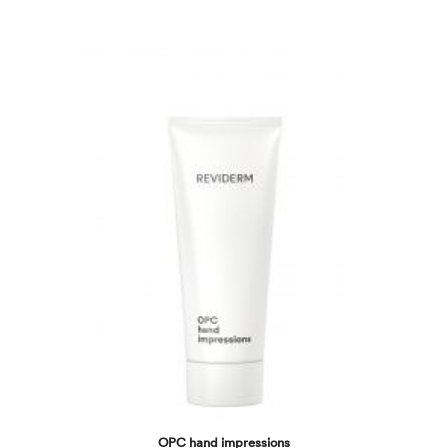
OPC hand impressions