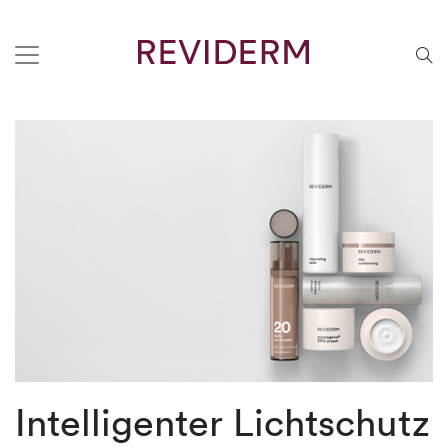
Intelligenter Lichtschutz