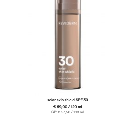
solar skin shield SPF 30
€ 69,00 / 120 ml
GP: € 57,50 / 100 ml