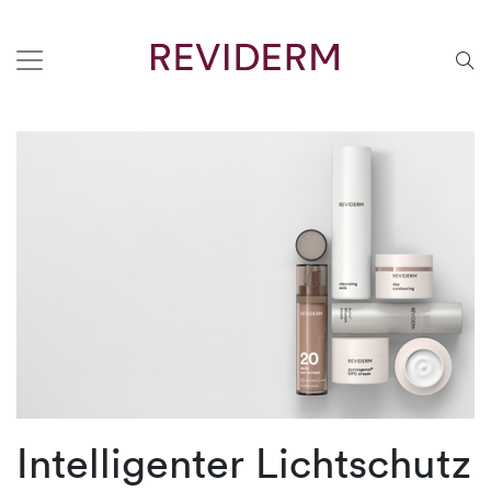
Intelligenter Lichtschutz