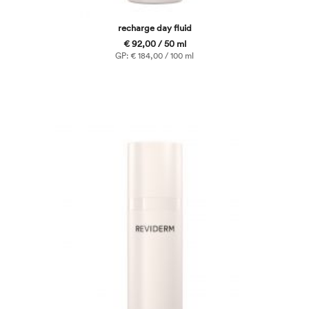
recharge day fluid
€ 92,00 / 50 ml
GP: € 184,00 / 100 ml