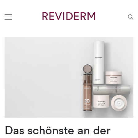
Das schönste an der