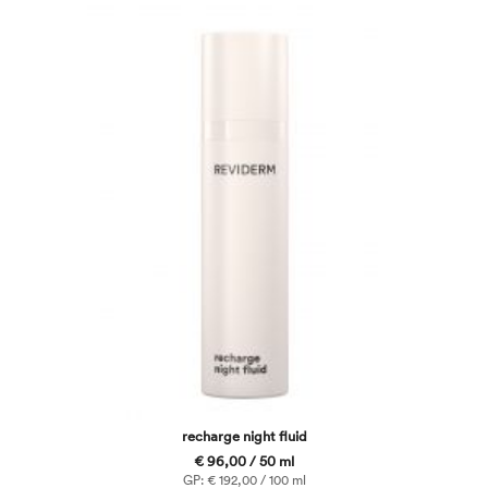
recharge night fluid
€ 96,00 / 50 ml
GP: € 192,00 / 100 ml