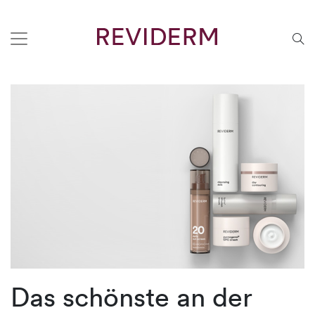
Das schönste an der