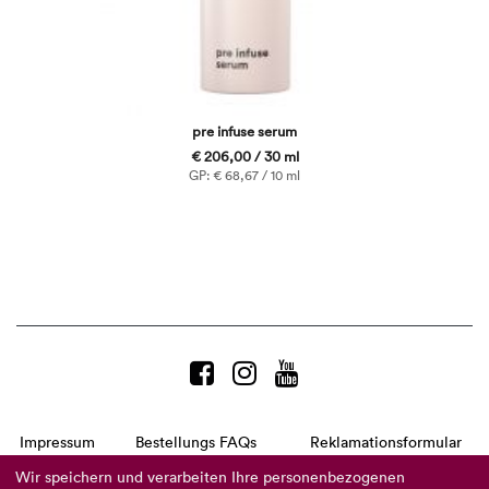
pre infuse serum
€ 206,00 / 30 ml
GP: € 68,67 / 10 ml
Impressum
Bestellungs FAQs
Reklamationsformular
AGB
Datenschutzerklärung
Barrierefreiheitserklärung
Wir speichern und verarbeiten Ihre personenbezogenen