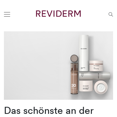
Das schönste an der