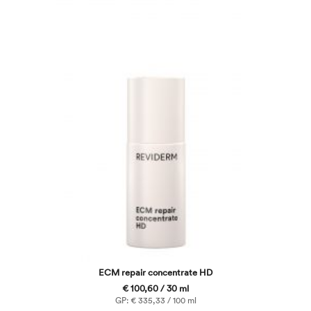
ECM repair concentrate HD
€ 100,60 / 30 ml
GP: € 335,33 / 100 ml