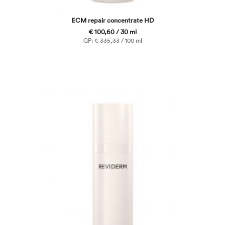
ECM repair concentrate HD
€ 100,60 / 30 ml
GP: € 335,33 / 100 ml