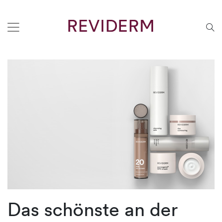
Das schönste an der