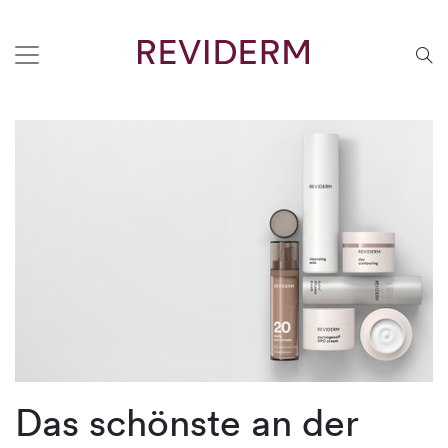
Das schönste an der