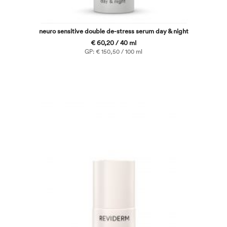
neuro sensitive double de-stress serum day & night
€ 60,20 / 40 ml
GP: € 150,50 / 100 ml