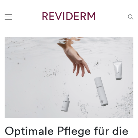
Optimale Pflege für die