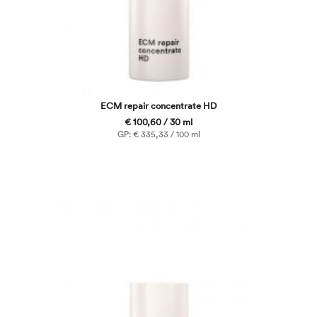
ECM repair concentrate HD
€ 100,60 / 30 ml
GP: € 335,33 / 100 ml