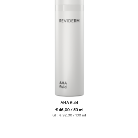
AHA fluid
€ 46,00 / 50 ml
GP: € 92,00 / 100 ml