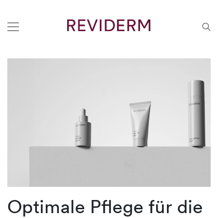
Optimale Pflege für die