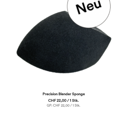
Precision Blender Sponge
CHF 22,00 / 1 Stk.
GP: CHF 22,00 / 1 Stk.