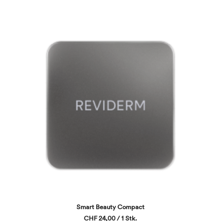
Smart Beauty Compact
CHF 24,00 / 1 Stk.