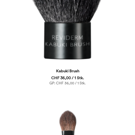
Kabuki Brush
CHF 36,00 / 1 Stk.
GP: CHF 36,00 / 1 Stk.