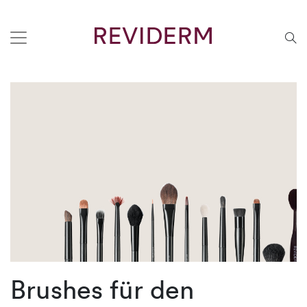
Brushes für den