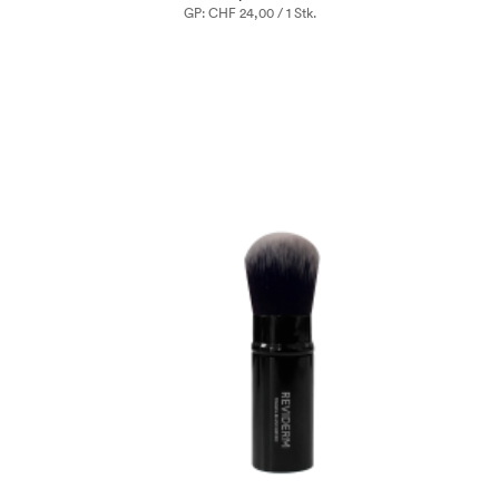
GP: CHF 24,00 / 1 Stk.