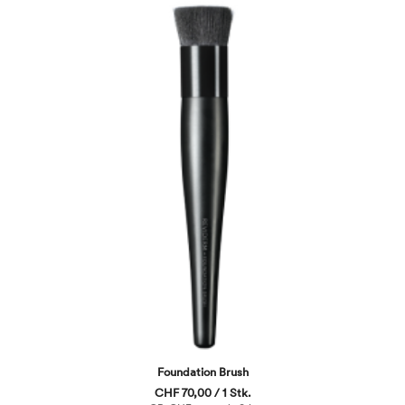
Foundation Brush
CHF 70,00 / 1 Stk.