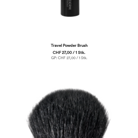
Travel Powder Brush
CHF 27,00 / 1 Stk.
GP: CHF 27,00 / 1 Stk.