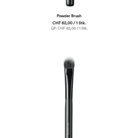
Powder Brush
CHF 62,00 / 1 Stk.
GP: CHF 62,00 / 1 Stk.