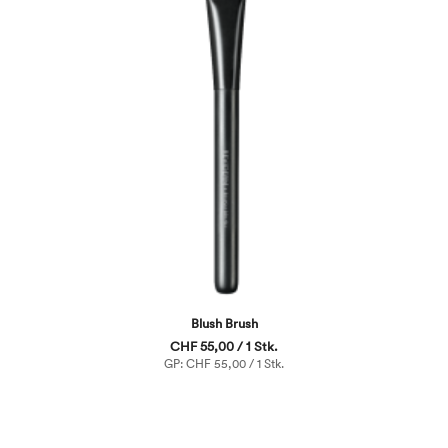
Blush Brush
CHF 55,00 / 1 Stk.
GP: CHF 55,00 / 1 Stk.