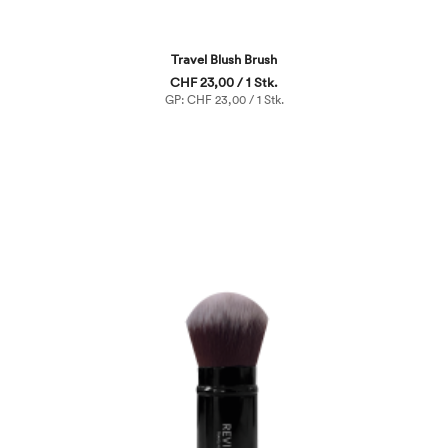
Travel Blush Brush
CHF 23,00 / 1 Stk.
GP: CHF 23,00 / 1 Stk.