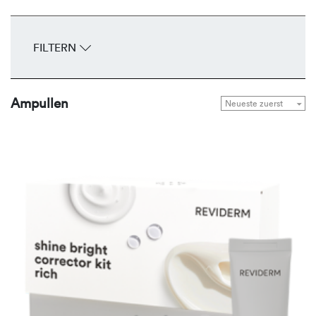
FILTERN
Ampullen