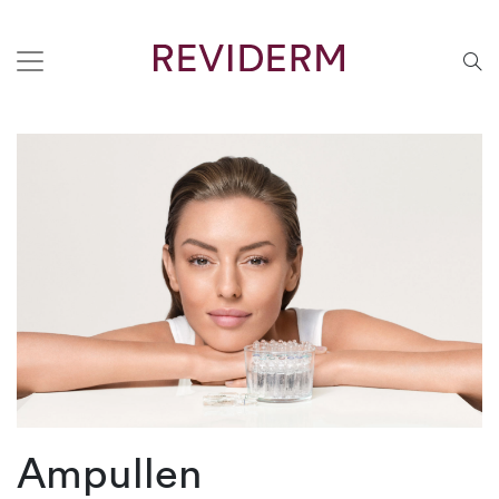
Ampullen