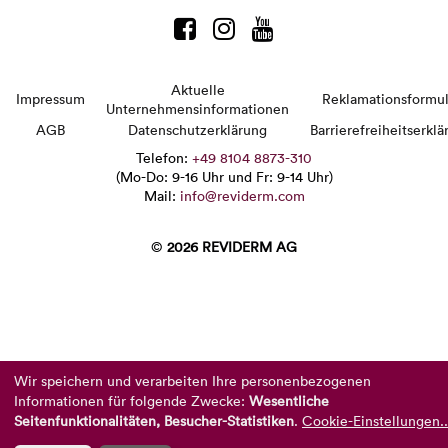
Aktuelle
Impressum
Reklamationsformul
Unternehmensinformationen
AGB
Datenschutzerklärung
Barrierefreiheitserklä
Telefon:
+49 8104 8873-310
(Mo-Do: 9-16 Uhr und Fr: 9-14 Uhr)
Mail:
info@reviderm.com
©
2026 REVIDERM AG
Wir speichern und verarbeiten Ihre personenbezogenen
Informationen für folgende Zwecke:
Wesentliche
Seitenfunktionalitäten, Besucher-Statistiken
.
Cookie-Einstellungen..