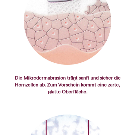
Die Mikrodermabrasion trägt sanft und sicher die
Hornzellen ab. Zum Vorschein kommt eine zarte,
glatte Oberfläche.