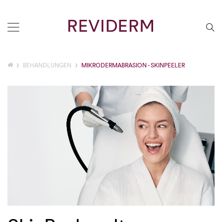
BEHANDLUNGEN
MIKRODERMABRASION - SKINPEELER