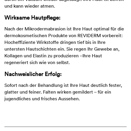
und kann wieder atmen.
Wirksame Hautpflege:
Nach der Mikrodermabrasion ist Ihre Haut optimal für die
dermokosmetischen Produkte von REVIDERM vorbereit:
Hocheffiziente Wirkstoffe dringen tief bis in Ihre
untersten Hautschichten ein. Sie regen Ihr Gewebe an,
Kollagen und Elastin zu produzieren –Ihre Haut
regeneriert sich wie von selbst.
Nachweislicher Erfolg:
Sofort nach der Behandlung ist Ihre Haut deutlich fester,
glatter und feiner. Falten wirken gemildert – für ein
jugendliches und frisches Aussehen.