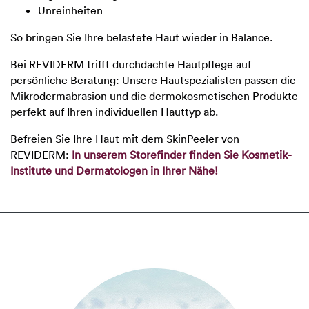
Unreinheiten
So bringen Sie Ihre belastete Haut wieder in Balance.
Bei REVIDERM trifft durchdachte Hautpflege auf
persönliche Beratung: Unsere Hautspezialisten passen die
Mikrodermabrasion und die dermokosmetischen Produkte
perfekt auf Ihren individuellen Hauttyp ab.
Befreien Sie Ihre Haut mit dem SkinPeeler von
REVIDERM:
In unserem Storefinder finden Sie Kosmetik-
Institute und Dermatologen in Ihrer Nähe!