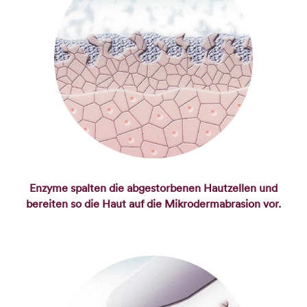
Enzyme spalten die abgestorbenen Hautzellen und
bereiten so die Haut auf die Mikrodermabrasion vor.