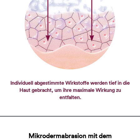
Individuell abgestimmte Wirkstoffe werden tief in die
Haut gebracht, um ihre maximale Wirkung zu
entfalten.
Mikrodermabrasion mit dem