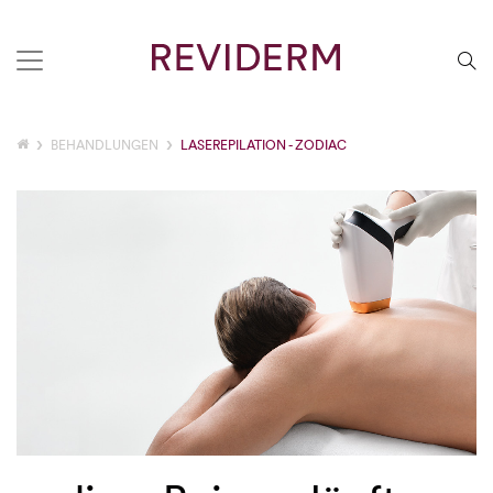
BEHANDLUNGEN
LASEREPILATION - ZODIAC