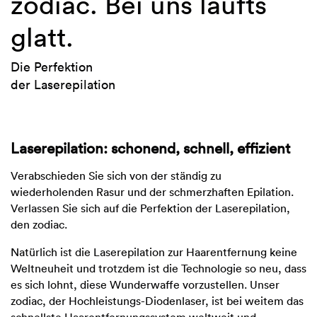
zodiac. Bei uns läufts
glatt.
Die Perfektion
der Laserepilation
Laserepilation: schonend, schnell, effizient
Verabschieden Sie sich von der ständig zu
wiederholenden Rasur und der schmerzhaften Epilation.
Verlassen Sie sich auf die Perfektion der Laserepilation,
den zodiac.
Natürlich ist die Laserepilation zur Haarentfernung keine
Weltneuheit und trotzdem ist die Technologie so neu, dass
es sich lohnt, diese Wunderwaffe vorzustellen. Unser
zodiac, der Hochleistungs-Diodenlaser, ist bei weitem das