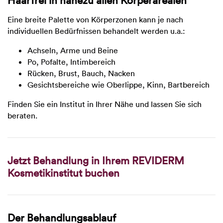
Eine breite Palette von Körperzonen kann je nach
individuellen Bedürfnissen behandelt werden u.a.:
Achseln, Arme und Beine
Po, Pofalte, Intimbereich
Rücken, Brust, Bauch, Nacken
Gesichtsbereiche wie Oberlippe, Kinn, Bartbereich
Finden Sie ein Institut in Ihrer Nähe und lassen Sie sich
beraten.
Jetzt Behandlung in Ihrem REVIDERM
Kosmetikinstitut buchen
Der Behandlungsablauf