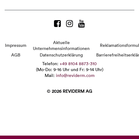
Aktuelle
Impressum
Reklamationsformul
Unternehmensinformationen
AGB
Datenschutzerklärung
Barrierefreiheitserklä
Telefon:
+49 8104 8873-310
(Mo-Do: 9-16 Uhr und Fr: 9-14 Uhr)
Mail:
info@reviderm.com
©
2026 REVIDERM AG