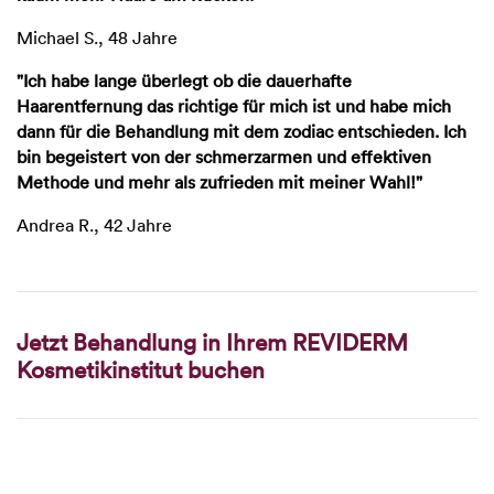
Michael S., 48 Jahre
"Ich habe lange überlegt ob die dauerhafte
Haarentfernung das richtige für mich ist und habe mich
dann für die Behandlung mit dem zodiac entschieden. Ich
bin begeistert von der schmerzarmen und effektiven
Methode und mehr als zufrieden mit meiner Wahl!"
Andrea R., 42 Jahre
Jetzt Behandlung in Ihrem REVIDERM
Kosmetikinstitut buchen