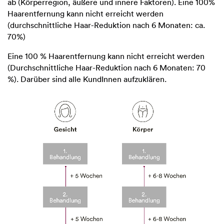
ab (Körperregion, äußere und innere Faktoren). Eine 100%
Haarentfernung kann nicht erreicht werden
(durchschnittliche Haar-Reduktion nach 6 Monaten: ca.
70%)
Eine 100 % Haarentfernung kann nicht erreicht werden
(Durchschnittliche Haar-Reduktion nach 6 Monaten: 70
%). Darüber sind alle KundInnen aufzuklären.