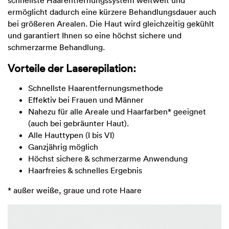
schnellste Haarentfernungssystem weltweit und
ermöglicht dadurch eine kürzere Behandlungsdauer auch
bei größeren Arealen. Die Haut wird gleichzeitig gekühlt
und garantiert Ihnen so eine höchst sichere und
schmerzarme Behandlung.
Vorteile der Laserepilation:
Schnellste Haarentfernungsmethode
Effektiv bei Frauen und Männer
Nahezu für alle Areale und Haarfarben* geeignet
(auch bei gebräunter Haut).
Alle Hauttypen (I bis VI)
Ganzjährig möglich
Höchst sichere & schmerzarme Anwendung
Haarfreies & schnelles Ergebnis
* außer weiße, graue und rote Haare