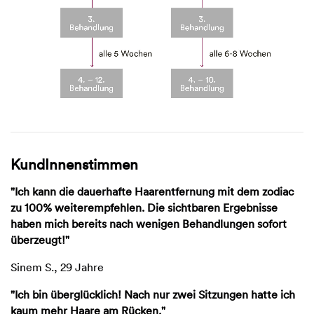
KundInnenstimmen
"Ich kann die dauerhafte Haarentfernung mit dem zodiac
zu 100% weiterempfehlen. Die sichtbaren Ergebnisse
haben mich bereits nach wenigen Behandlungen sofort
überzeugt!"
Sinem S., 29 Jahre
"Ich bin überglücklich! Nach nur zwei Sitzungen hatte ich
kaum mehr Haare am Rücken."