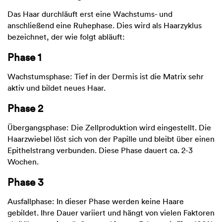
Das Haar durchläuft erst eine Wachstums- und
anschließend eine Ruhephase. Dies wird als Haarzyklus
bezeichnet, der wie folgt abläuft:
Phase 1
Wachstumsphase: Tief in der Dermis ist die Matrix sehr
aktiv und bildet neues Haar.
Phase 2
Übergangsphase: Die Zellproduktion wird eingestellt. Die
Haarzwiebel löst sich von der Papille und bleibt über einen
Epithelstrang verbunden. Diese Phase dauert ca. 2-3
Wochen.
Phase 3
Ausfallphase: In dieser Phase werden keine Haare
gebildet. Ihre Dauer variiert und hängt von vielen Faktoren