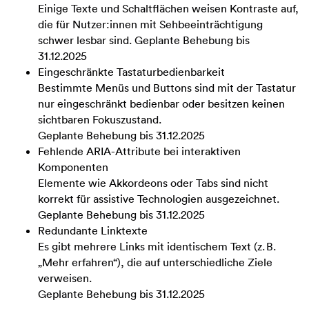
Einige Texte und Schaltflächen weisen Kontraste auf,
die für Nutzer:innen mit Sehbeeinträchtigung
schwer lesbar sind. Geplante Behebung bis
31.12.2025
Eingeschränkte Tastaturbedienbarkeit
Bestimmte Menüs und Buttons sind mit der Tastatur
nur eingeschränkt bedienbar oder besitzen keinen
sichtbaren Fokuszustand.
Geplante Behebung bis 31.12.2025
Fehlende ARIA-Attribute bei interaktiven
Komponenten
Elemente wie Akkordeons oder Tabs sind nicht
korrekt für assistive Technologien ausgezeichnet.
Geplante Behebung bis 31.12.2025
Redundante Linktexte
Es gibt mehrere Links mit identischem Text (z. B.
„Mehr erfahren“), die auf unterschiedliche Ziele
verweisen.
Geplante Behebung bis 31.12.2025