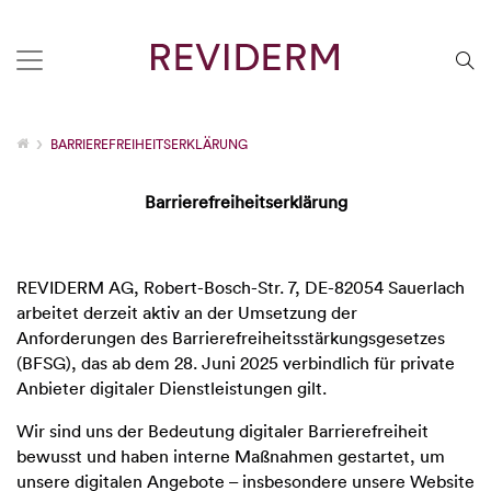
BARRIEREFREIHEITSERKLÄRUNG
Barrierefreiheitserklärung
REVIDERM AG, Robert-Bosch-Str. 7, DE-82054 Sauerlach
arbeitet derzeit aktiv an der Umsetzung der
Anforderungen des Barrierefreiheitsstärkungsgesetzes
(BFSG), das ab dem 28. Juni 2025 verbindlich für private
Anbieter digitaler Dienstleistungen gilt.
Wir sind uns der Bedeutung digitaler Barrierefreiheit
bewusst und haben interne Maßnahmen gestartet, um
unsere digitalen Angebote – insbesondere unsere Website