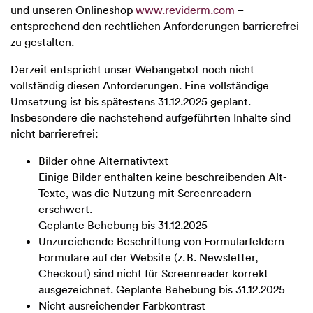
und unseren Onlineshop
www.reviderm.com
–
entsprechend den rechtlichen Anforderungen barrierefrei
zu gestalten.
Derzeit entspricht unser Webangebot noch nicht
vollständig diesen Anforderungen. Eine vollständige
Umsetzung ist bis spätestens 31.12.2025 geplant.
Insbesondere die nachstehend aufgeführten Inhalte sind
nicht barrierefrei:
Bilder ohne Alternativtext
Einige Bilder enthalten keine beschreibenden Alt-
Texte, was die Nutzung mit Screenreadern
erschwert.
Geplante Behebung bis 31.12.2025
Unzureichende Beschriftung von Formularfeldern
Formulare auf der Website (z. B. Newsletter,
Checkout) sind nicht für Screenreader korrekt
ausgezeichnet. Geplante Behebung bis 31.12.2025
Nicht ausreichender Farbkontrast