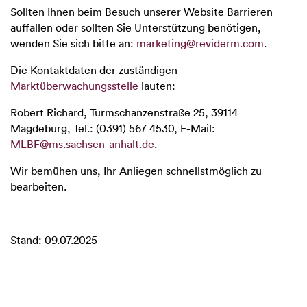
Sollten Ihnen beim Besuch unserer Website Barrieren
auffallen oder sollten Sie Unterstützung benötigen,
wenden Sie sich bitte an:
marketing@reviderm.com
.
Die Kontaktdaten der zuständigen
Marktüberwachungsstelle
lauten:
Robert Richard, Turmschanzenstraße 25, 39114
Magdeburg, Tel.: (0391) 567 4530, E-​Mail:
MLBF@ms.sachsen-​anhalt.de
.
Wir bemühen uns, Ihr Anliegen schnellstmöglich zu
bearbeiten.
Stand: 09.07.2025