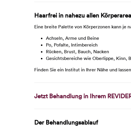
Haarfrei in nahezu allen Körperare
Eine breite Palette von Körperzonen kann je n
Achseln, Arme und Beine
Po, Pofalte, Intimbereich
Rücken, Brust, Bauch, Nacken
Gesichtsbereiche wie Oberlippe, Kinn, 
Finden Sie ein Institut in Ihrer Nähe und lassen
Jetzt Behandlung in Ihrem REVIDE
Der Behandlungsablauf