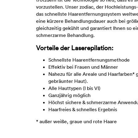
vorzustellen. Unser zodiac, der Hochleistungs
das schnellste Haarentfernungssystem weltwe
eine kürzere Behandlungsdauer auch bei größ
gleichzeitig gekühlt und garantiert Ihnen so e
schmerzarme Behandlung.
Vorteile der Laserepilation:
Schnellste Haarentfernungsmethode
Effektiv bei Frauen und Männer
Nahezu für alle Areale und Haarfarben* 
gebräunter Haut).
Alle Hauttypen (I bis VI)
Ganzjährig möglich
Höchst sichere & schmerzarme Anwend
Haarfreies & schnelles Ergebnis
* außer weiße, graue und rote Haare