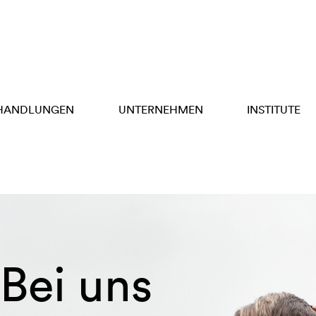
HANDLUNGEN
UNTERNEHMEN
INSTITUTE
 Bei uns