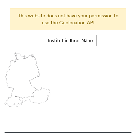
This website does not have your permission to
use the Geolocation API
Institut in Ihrer Nähe