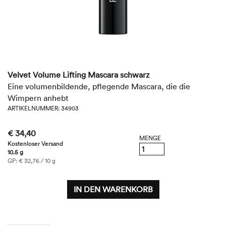
Velvet Volume Lifting Mascara schwarz
Eine volumenbildende, pflegende Mascara, die die
Wimpern anhebt
ARTIKELNUMMER: 34903
€ 34,40
MENGE
Kostenloser Versand
10.5 g
GP: € 32,76 / 10 g
IN DEN WARENKORB