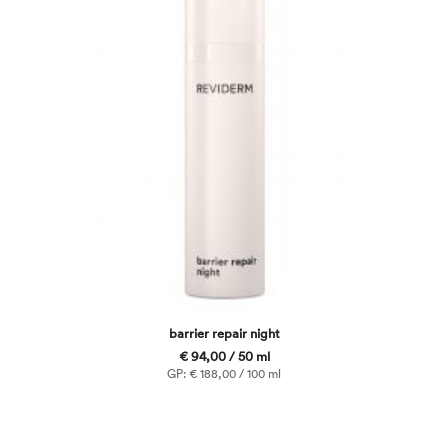
barrier repair night
€ 94,00 / 50 ml
GP: € 188,00 / 100 ml