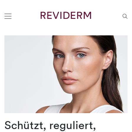
Schützt, reguliert,