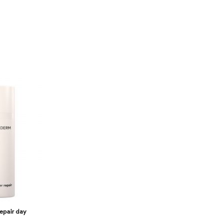
repair day