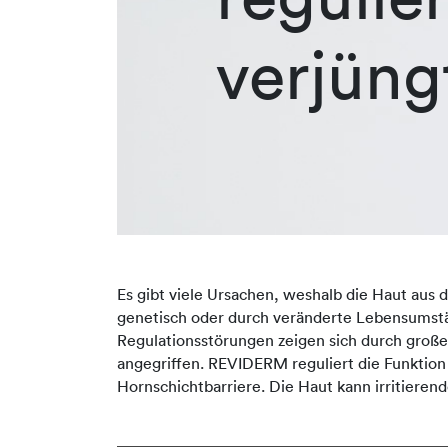
verjüng
Es gibt viele Ursachen, weshalb die Haut aus 
genetisch oder durch veränderte Lebensumstä
Regulationsstörungen zeigen sich durch große
angegriffen. REVIDERM reguliert die Funktion
Hornschichtbarriere. Die Haut kann irritieren