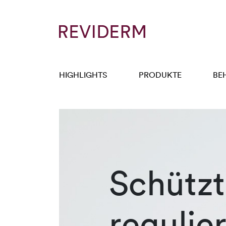
HIGHLIGHTS
PRODUKTE
BE
Schützt
regulier