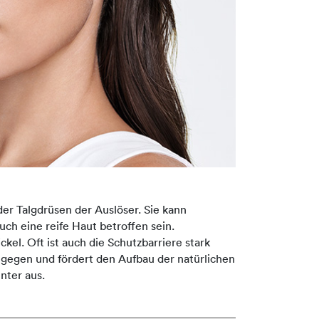
er Talgdrüsen der Auslöser. Sie kann
h eine reife Haut betroffen sein.
l. Oft ist auch die Schutzbarriere stark
tgegen und fördert den Aufbau der natürlichen
nter aus.