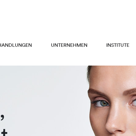
HANDLUNGEN
UNTERNEHMEN
INSTITUTE
,
t,