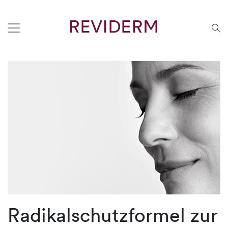
Radikalschutzformel zur