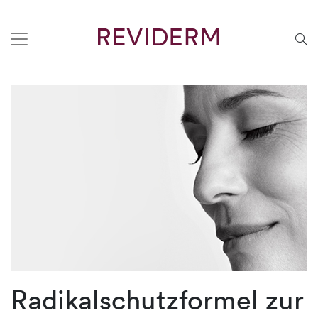
Radikalschutzformel zur