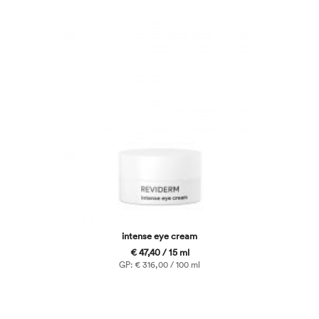
intense eye cream
€ 47,40 / 15 ml
GP: € 316,00 / 100 ml