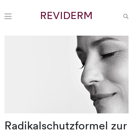
Radikalschutzformel zur