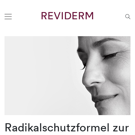
Radikalschutzformel zur