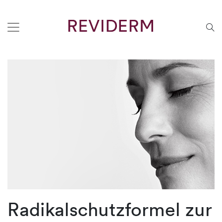
Radikalschutzformel zur