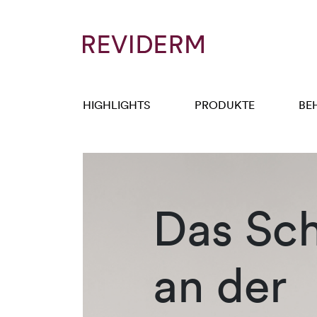
HIGHLIGHTS
PRODUKTE
BE
Das Sc
an der