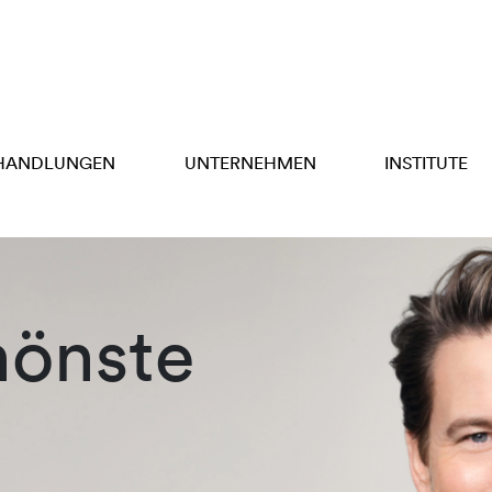
HANDLUNGEN
UNTERNEHMEN
INSTITUTE
hönste