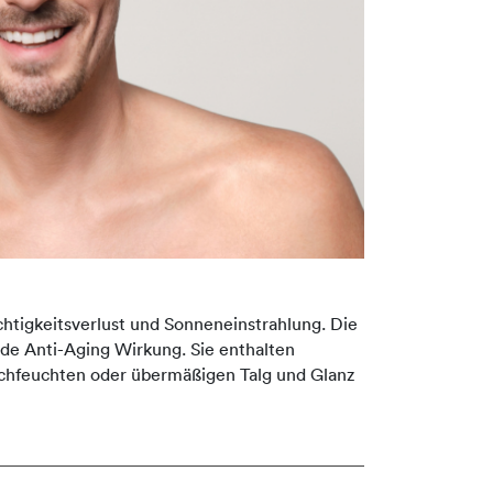
chtigkeitsverlust und Sonneneinstrahlung. Die
de Anti-Aging Wirkung. Sie enthalten
durchfeuchten oder übermäßigen Talg und Glanz