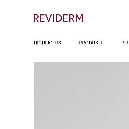
HIGHLIGHTS
PRODUKTE
BE