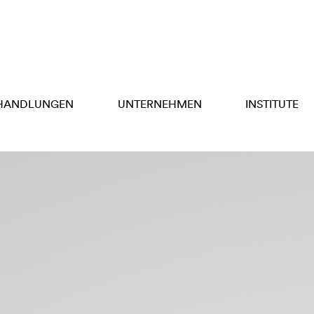
HANDLUNGEN
UNTERNEHMEN
INSTITUTE