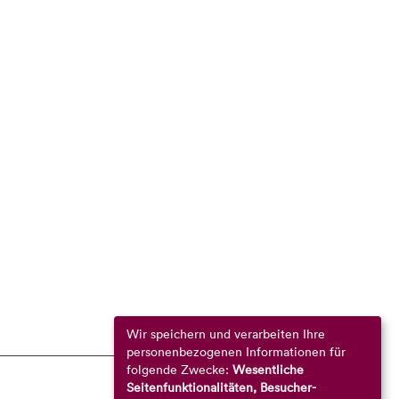
Wir speichern und verarbeiten Ihre
personenbezogenen Informationen für
folgende Zwecke:
Wesentliche
Seitenfunktionalitäten, Besucher-