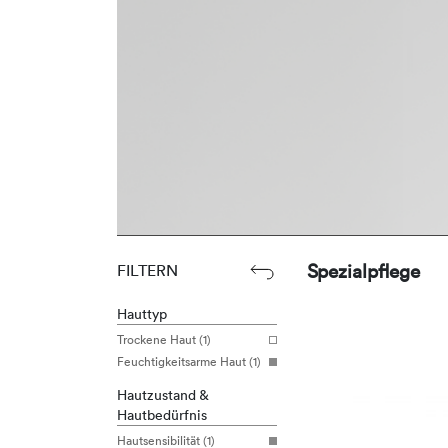
Spezialpflege
FILTERN
Hauttyp
Trockene Haut (1)
Feuchtigkeitsarme Haut (1)
Hautzustand &
Hautbedürfnis
Hautsensibilität (1)